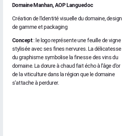
Domaine Manhan, AOP Languedoc
Création de l’identité visuelle du domaine, design
de gamme et packaging
Concept
: le logo représente une feuille de vigne
stylisée avec ses fines nervures. La délicatesse
du graphisme symbolise la finesse des vins du
domaine. La dorure à chaud fait écho à l’âge d’or
de la viticulture dans la région que le domaine
s’attache à perdurer.