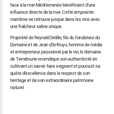
face à la mer Méditerranée bénéficient d’une
influence directe de la mer. Cette empreinte
maritime se retrouve jusque dans les vins avec
une fraîcheur saline unique.
Propriété de Reynald Delille, fils du fondateur du
Domaine et de Jean d’Arthuys, homme de média
et entrepreneur passionné par le vin, le domaine
de Terrebrune revendique son authenticité en
cultivant un savoir-faire exigeant et poursuit sa
quête d’excellence dans le respect de son
héritage et de son extraordinaire patrimoine
naturel.