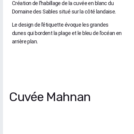
Création de l’habillage de la cuvée en blanc du
Domaine des Sables situé sur la côté landaise.
Le design de l’étiquette évoque les grandes
dunes qui bordent la plage et le bleu de l’océan en
arrière plan.
Cuvée Mahnan