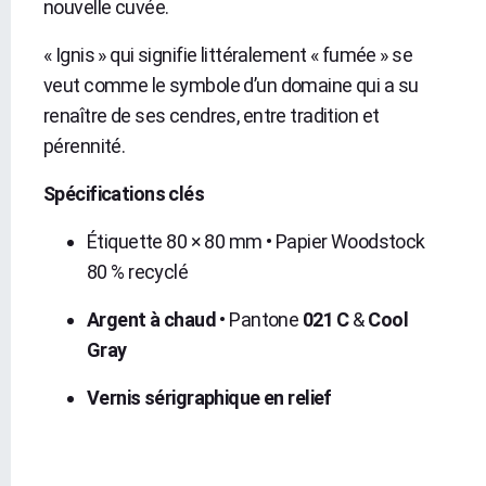
nouvelle cuvée.
« Ignis » qui signifie littéralement « fumée » se
veut comme le symbole d’un domaine qui a su
renaître de ses cendres, entre tradition et
pérennité.
Spécifications clés
Étiquette 80 × 80 mm • Papier Woodstock
80 % recyclé
Argent à chaud
• Pantone
021 C
&
Cool
Gray
Vernis sérigraphique en relief