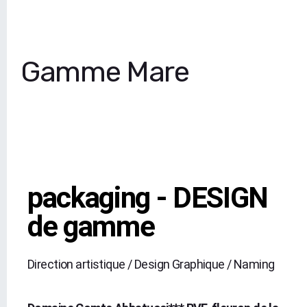
Gamme Mare
packaging - DESIGN
de gamme
Direction artistique / Design Graphique / Naming