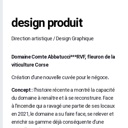
design produit
Direction artistique / Design Graphique
Domaine Comte Abbatucci***RVF, fleuron de la
viticulture Corse
Création d’une nouvelle cuvée pour le négoce
.
Concept :
l’histoire récente a montré la capacité
du domaine à renaître et à se reconstruire. Face
à l’incendie qui a ravagé une partie de ses locaux
en 2021, le domaine a su faire face, se relever et
enrichir sa gamme déjà conséquente d’une