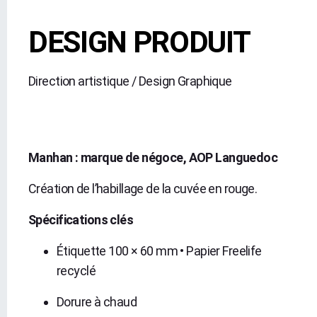
DESIGN PRODUIT
Direction artistique / Design Graphique
Manhan : marque de négoce, AOP Languedoc
Création de l’habillage de la cuvée en rouge.
Spécifications clés
Étiquette 100 × 60 mm • Papier Freelife
recyclé
Dorure à chaud