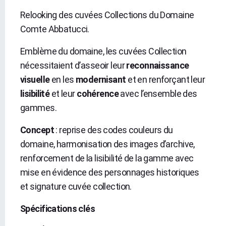
Relooking des cuvées Collections du Domaine
Comte Abbatucci.
Emblème du domaine, les cuvées Collection
nécessitaient d’asseoir leur
reconnaissance
visuelle
en les
modernisant
et en renforçant leur
lisibilité
et leur
cohérence
avec l’ensemble des
gammes.
Concept
: reprise des codes couleurs du
domaine, harmonisation des images d’archive,
renforcement de la lisibilité de la gamme avec
mise en évidence des personnages historiques
et signature cuvée collection.
Spécifications clés