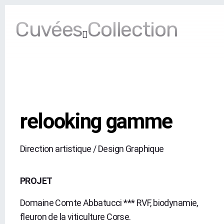
Cuvées Collection
relooking gamme
Direction artistique / Design Graphique
PROJET
Domaine Comte Abbatucci *** RVF, biodynamie,
fleuron de la viticulture Corse.