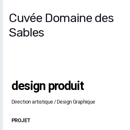
Cuvée Domaine des
Sables
design produit
Direction artistique / Design Graphique
PROJET