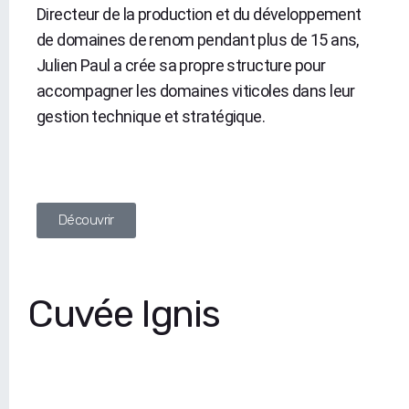
Directeur de la production et du développement
de domaines de renom pendant plus de 15 ans,
Julien Paul a crée sa propre structure pour
accompagner les domaines viticoles dans leur
gestion technique et stratégique.
Découvrir
Cuvée Ignis