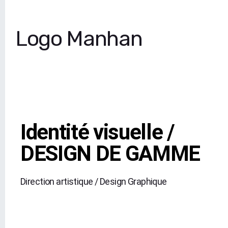
Logo Manhan
Identité visuelle /
DESIGN DE GAMME
Direction artistique / Design Graphique