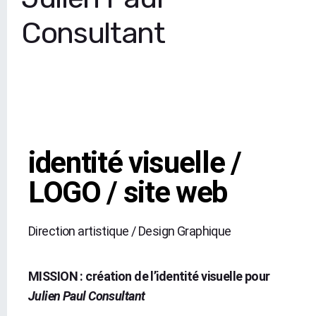
Consultant
identité visuelle /
LOGO / site web
Direction artistique / Design Graphique
MISSION : création de l’identité visuelle pour
Julien Paul Consultant