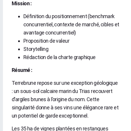
Mission :
Définition du positionnement (benchmark
concurrentiel, contexte de marché, cibles et
avantage concurrentiel)
Proposition de valeur
Storytelling
Rédaction de la charte graphique
Résumé
:
Terrebrune repose sur une exception géologique
: un sous-sol calcaire marin du Trias recouvert
d’argiles brunes à l’origine du nom. Cette
singularité donne à ses vins une élégance rare et
un potentiel de garde exceptionnel.
Les 35 ha de vignes plantées en restanques