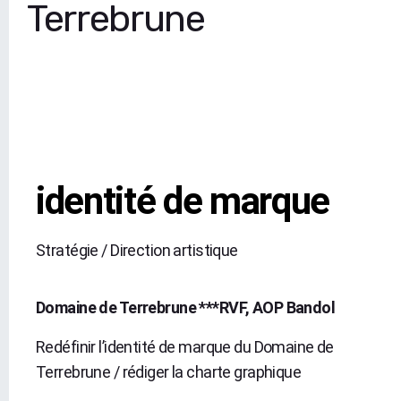
Terrebrune
identité de marque
Stratégie / Direction artistique
Domaine de Terrebrune ***RVF, AOP Bandol
Redéfinir l’identité de marque du Domaine de
Terrebrune / rédiger la charte graphique